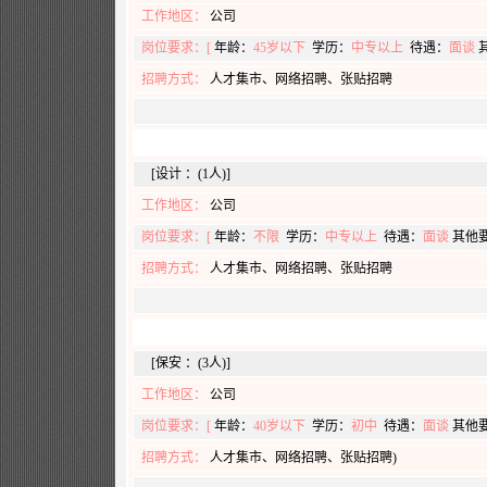
工作地区：
公司
岗位要求：[
年龄：
45岁以下
学历：
中专以上
待遇：
面谈
招聘方式：
人才集市、网络招聘、张贴招聘
[设计 ：(1人)]
工作地区：
公司
岗位要求：[
年龄：
不限
学历：
中专以上
待遇：
面谈
其他
招聘方式：
人才集市、网络招聘、张贴招聘
[保安 ：(3人)]
工作地区：
公司
岗位要求：[
年龄：
40岁以下
学历：
初中
待遇：
面谈
其他
招聘方式：
人才集市、网络招聘、张贴招聘)