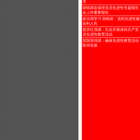
求
胡锦涛在保持党员先进性专题报告
会上作重要报告
政治局学习 胡锦涛：党的先进性建
设利人民
曾庆红强调：扎实开展保持共产党
员先进性教育活动
贺国强强调：确保先进性教育活动
取得实效