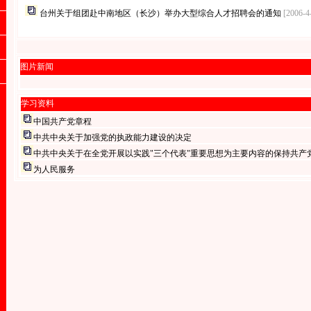
台州关于组团赴中南地区（长沙）举办大型综合人才招聘会的通知
[2006-4
图片新闻
学习资料
中国共产党章程
中共中央关于加强党的执政能力建设的决定
中共中央关于在全党开展以实践"三个代表"重要思想为主要内容的保持共产
为人民服务